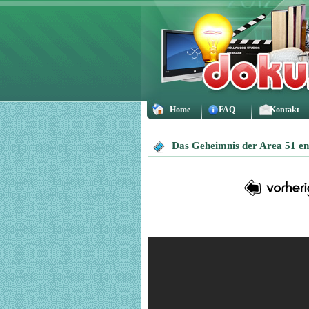
Home
FAQ
Kontakt
Das Geheimnis der Area 51 ent