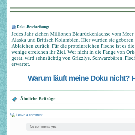
Doku-Beschreibung:
Jedes Jahr ziehen Millionen Blaurückenlachse vom Meer 
Alaska und Britisch Kolumbien. Hier wurden sie geboren 
Ablaichen zurück. Für die proteinreichen Fische ist es die
wenige erreichen ihr Ziel. Wer nicht in die Fänge von O
gerät, wird sehnsüchtig von Grizzlys, Schwarzbären, Fis
erwartet.
Warum läuft meine Doku nicht? Hi
Ähnliche Beiträge
Leave a comment
No comments yet.