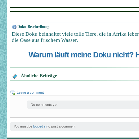
Doku-Beschreibung:
Diese Doku beinhaltet viele tolle Tiere, die in Afrika leben
die Oase aus frischem Wasser.
Warum läuft meine Doku nicht? Hi
Ähnliche Beiträge
Leave a comment
No comments yet.
You must be
logged in
to post a comment.