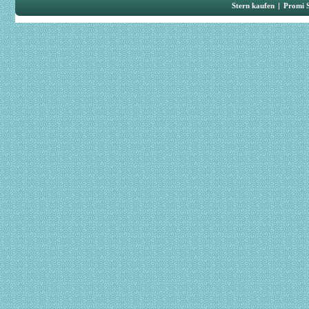
Stern kaufen
|
Promi 