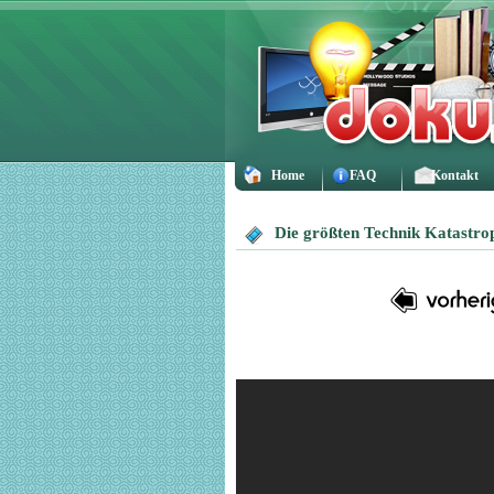
Home
FAQ
Kontakt
Die größten Technik Katastro