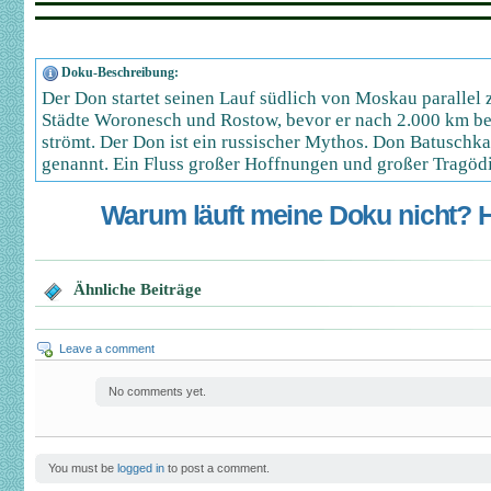
Doku-Beschreibung:
Der Don startet seinen Lauf südlich von Moskau parallel z
Städte Woronesch und Rostow, bevor er nach 2.000 km b
strömt. Der Don ist ein russischer Mythos. Don Batuschka
genannt. Ein Fluss großer Hoffnungen und großer Tragöd
Warum läuft meine Doku nicht? Hi
Ähnliche Beiträge
Leave a comment
No comments yet.
You must be
logged in
to post a comment.