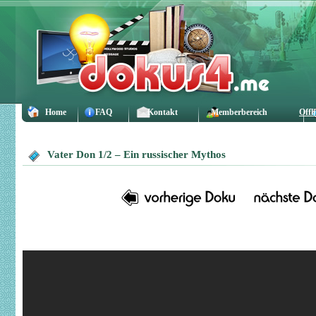
Home
FAQ
Kontakt
Memberbereich
Offl
Vater Don 1/2 – Ein russischer Mythos