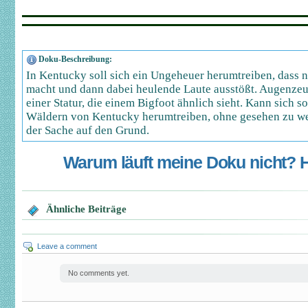
Doku-Beschreibung:
In Kentucky soll sich ein Ungeheuer herumtreiben, dass n
macht und dann dabei heulende Laute ausstößt. Augenzeu
einer Statur, die einem Bigfoot ähnlich sieht. Kann sich 
Wäldern von Kentucky herumtreiben, ohne gesehen zu w
der Sache auf den Grund.
Warum läuft meine Doku nicht? Hi
Ähnliche Beiträge
Leave a comment
No comments yet.