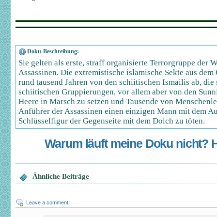
Doku-Beschreibung:
Sie gelten als erste, straff organisierte Terrorgruppe der 
Assassinen. Die extremistische islamische Sekte aus dem O
rund tausend Jahren von den schiitischen Ismailis ab, di
schiitischen Gruppierungen, vor allem aber von den Sunnit
Heere in Marsch zu setzen und Tausende von Menschenleb
Anführer der Assassinen einen einzigen Mann mit dem Auf
Schlüsselfigur der Gegenseite mit dem Dolch zu töten.
Warum läuft meine Doku nicht? Hi
Ähnliche Beiträge
Leave a comment