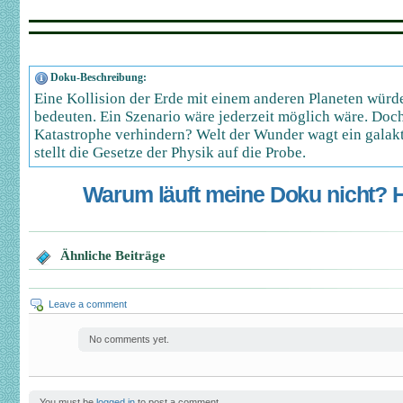
Doku-Beschreibung:
Eine Kollision der Erde mit einem anderen Planeten würd
bedeuten. Ein Szenario wäre jederzeit möglich wäre. Doc
Katastrophe verhindern? Welt der Wunder wagt ein galakt
stellt die Gesetze der Physik auf die Probe.
Warum läuft meine Doku nicht? Hi
Ähnliche Beiträge
Leave a comment
No comments yet.
You must be
logged in
to post a comment.