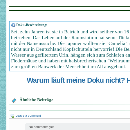
Doku-Beschreibung:
Seit zehn Jahren ist sie in Betrieb und wird seither von 
betrieben. Das Leben auf der Raumstation hat seine Tück
mit der Namenssuche. Die Japaner wollten sie "Camelia" n
nicht nur in Deutschland Kopfschütteln hervorrief.Die Be
Wasser aus gefiltertem Urin, hängen sich zum Schlafen a
Fledermäuse und haben mit halsbrecherischen "Weltraums
zum größten Bauwerk der Menschheit im All ausgebaut.
Warum läuft meine Doku nicht? Hi
Ähnliche Beiträge
Leave a comment
No comments yet.