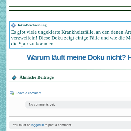
Doku-Beschreibung:
Es gibt viele ungeklärte Krankheitsfälle, an den denen Ä
verzweifeln! Diese Doku zeigt einige Fälle und wie die M
die Spur zu kommen.
Warum läuft meine Doku nicht? Hi
Ähnliche Beiträge
Leave a comment
No comments yet.
You must be
logged in
to post a comment.