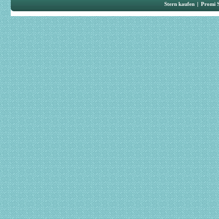
Stern kaufen
|
Promi 