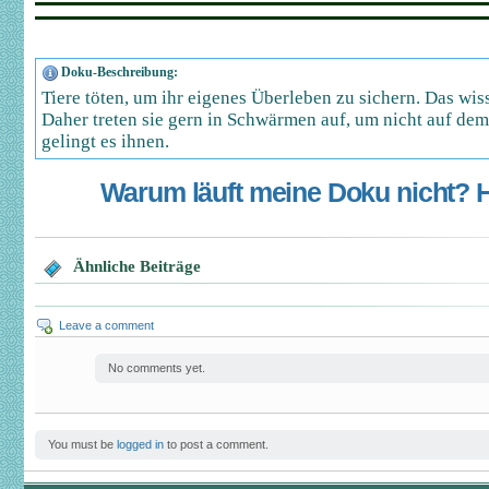
Doku-Beschreibung:
Tiere töten, um ihr eigenes Überleben zu sichern. Das wis
Daher treten sie gern in Schwärmen auf, um nicht auf dem
gelingt es ihnen.
Warum läuft meine Doku nicht? Hi
Ähnliche Beiträge
Leave a comment
No comments yet.
You must be
logged in
to post a comment.