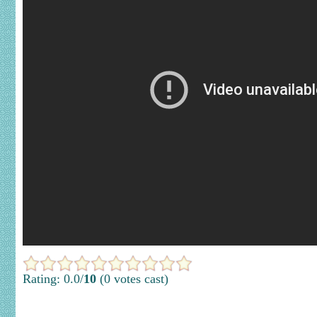
Rating: 0.0/
10
(0 votes cast)