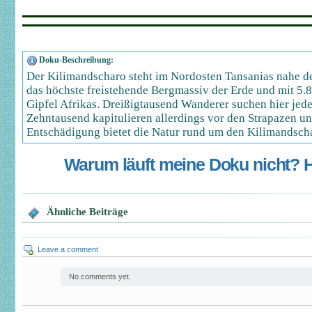
Doku-Beschreibung:
Der Kilimandscharo steht im Nordosten Tansanias nahe de
das höchste freistehende Bergmassiv der Erde und mit 5.
Gipfel Afrikas. Dreißigtausend Wanderer suchen hier jede
Zehntausend kapitulieren allerdings vor den Strapazen u
Entschädigung bietet die Natur rund um den Kilimandsch
Warum läuft meine Doku nicht? Hi
Ähnliche Beiträge
Leave a comment
No comments yet.