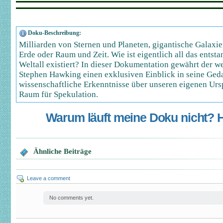
Doku-Beschreibung:
Milliarden von Sternen und Planeten, gigantische Galaxie
Erde oder Raum und Zeit. Wie ist eigentlich all das entst
Weltall existiert? In dieser Dokumentation gewährt der w
Stephen Hawking einen exklusiven Einblick in seine Geda
wissenschaftliche Erkenntnisse über unseren eigenen Ursp
Raum für Spekulation.
Warum läuft meine Doku nicht? Hi
Ähnliche Beiträge
Leave a comment
No comments yet.