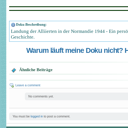
Doku-Beschreibung:
Landung der Alliierten in der Normandie 1944 - Ein persö
Geschichte.
Warum läuft meine Doku nicht? Hi
Ähnliche Beiträge
Leave a comment
No comments yet.
You must be
logged in
to post a comment.