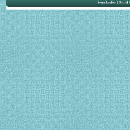
Stern kaufen
|
Promi 