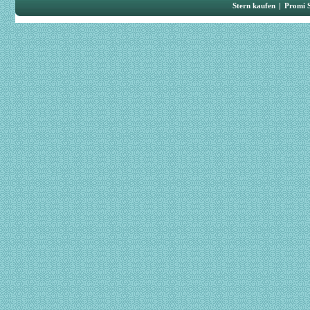
Stern kaufen
|
Promi 