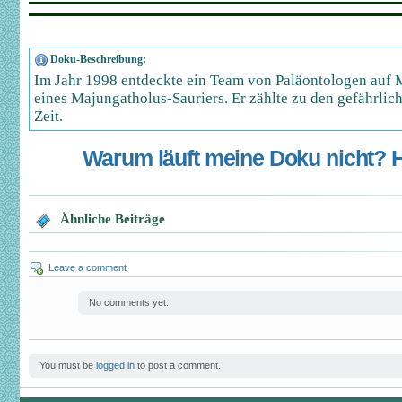
Doku-Beschreibung:
Im Jahr 1998 entdeckte ein Team von Paläontologen auf 
eines Majungatholus-Sauriers. Er zählte zu den gefährlic
Zeit.
Warum läuft meine Doku nicht? Hi
Ähnliche Beiträge
Leave a comment
No comments yet.
You must be
logged in
to post a comment.