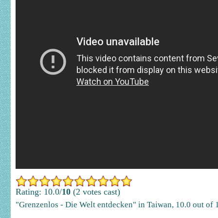
Rating: 10.0/
10
(2 votes cast)
"Grenzenlos - Die Welt entdecken" in Taiwan
,
10.0
out of