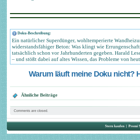
Doku-Beschreibung:
Ein natürlicher Superdünger, wohltemperierte Wandheiz
widerstandsfähiger Beton: Was klingt wie Errungenschaft
tatsächlich schon vor Jahrhunderten gegeben. Harald Lesc
– und stößt dabei auf altes Wissen, das Probleme von heut
Warum läuft meine Doku nicht? Hi
Ähnliche Beiträge
Comments are closed.
Stern kaufen
|
Promi 