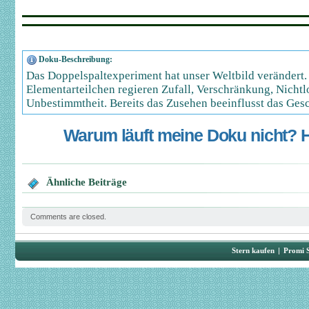
Doku-Beschreibung:
Das Doppelspaltexperiment hat unser Weltbild verändert
Elementarteilchen regieren Zufall, Verschränkung, Nichtl
Unbestimmtheit. Bereits das Zusehen beeinflusst das Ges
Warum läuft meine Doku nicht? Hi
Ähnliche Beiträge
Comments are closed.
Stern kaufen
|
Promi 