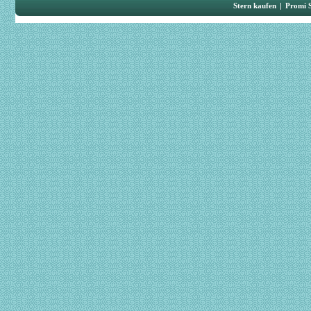
Stern kaufen
|
Promi 