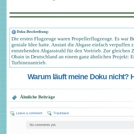
Doku-Beschreibung:
Die ersten Flugzeuge waren Propellerflugzeuge. Es war Br
geniale Idee hatte. Anstatt die Abgase einfach verpuffen z
entstehenden Abgasstrahl für den Vortrieb. Zur gleichen Z
Ohain in Deutschland an einem ganz ähnlichen Projekt: E
Turbinenantrieb.
Warum läuft meine Doku nicht? Hi
Ähnliche Beiträge
Leave a comment
Trackback
No comments yet.