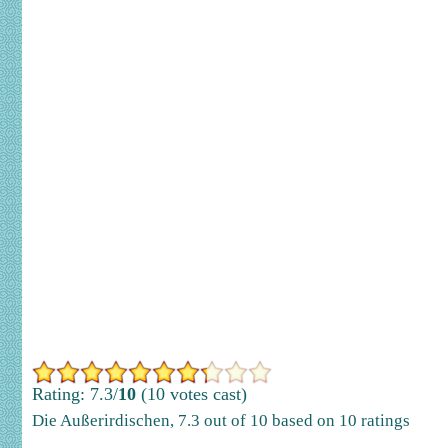
Rating: 7.3/
10
(10 votes cast)
Die Außerirdischen
,
7.3
out of
10
based on
10
ratings