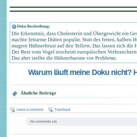
Doku-Beschreibung:
Die Erkenntnis, dass Cholesterin und Übergewicht ein Ges
machte fettarme Diäten populär. Statt des fetten, halben
magere Hühnerbrust auf den Tellern. Das lassen sich die H
Der Rest vom Vogel erscheint europäischen Verbrauchern
Das aber stellte die Hühnerbarone vor Probleme.
Warum läuft meine Doku nicht? Hi
Ähnliche Beiträge
Leave a comment
Trackback
No comments yet.