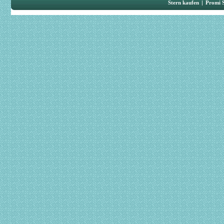
Stern kaufen
|
Promi 