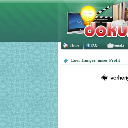
Home
FAQ
Kontakt
Euer Hunger, unser Profit