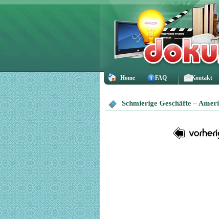
Home
FAQ
Kontakt
Schmierige Geschäfte – Ameri