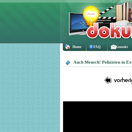
Home
FAQ
Kontakt
Auch Mensch! Polizisten in Ex