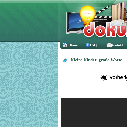
Home
FAQ
Kontakt
Kleine Kinder, große Worte