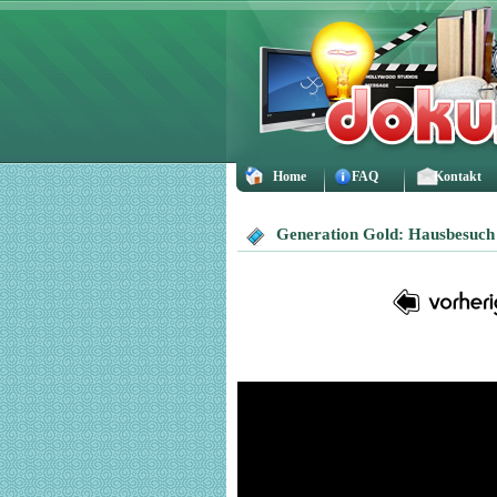
Home
FAQ
Kontakt
Generation Gold: Hausbesuch 