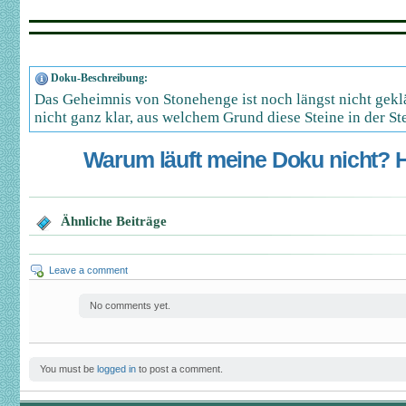
Doku-Beschreibung:
Das Geheimnis von Stonehenge ist noch längst nicht geklä
nicht ganz klar, aus welchem Grund diese Steine in der St
Warum läuft meine Doku nicht? Hi
Ähnliche Beiträge
Leave a comment
No comments yet.
You must be
logged in
to post a comment.