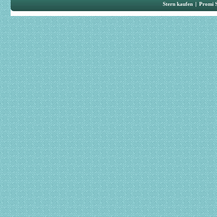
Stern kaufen
|
Promi 