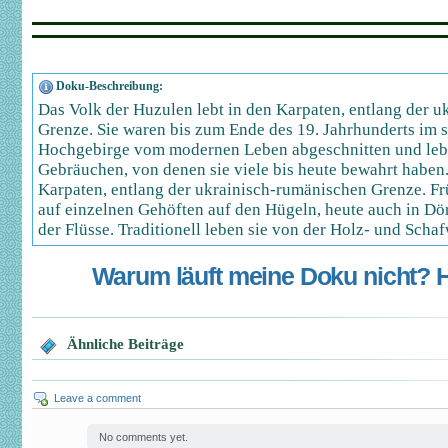
Doku-Beschreibung:
Das Volk der Huzulen lebt in den Karpaten, entlang der u
Grenze. Sie waren bis zum Ende des 19. Jahrhunderts im
Hochgebirge vom modernen Leben abgeschnitten und leb
Gebräuchen, von denen sie viele bis heute bewahrt haben
Karpaten, entlang der ukrainisch-rumänischen Grenze. Fr
auf einzelnen Gehöften auf den Hügeln, heute auch in Dö
der Flüsse. Traditionell leben sie von der Holz- und Schaf
Warum läuft meine Doku nicht? Hi
Ähnliche Beiträge
Leave a comment
No comments yet.