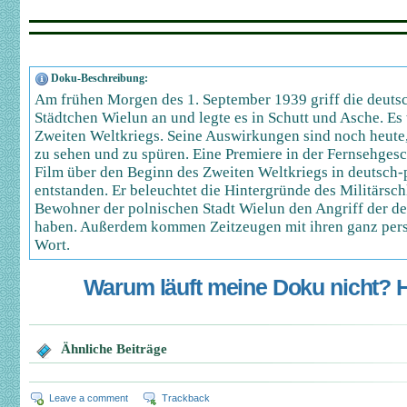
Doku-Beschreibung:
Am frühen Morgen des 1. September 1939 griff die deuts
Städtchen Wielun an und legte es in Schutt und Asche. Es
Zweiten Weltkriegs. Seine Auswirkungen sind noch heute, 
zu sehen und zu spüren. Eine Premiere in der Fernsehgesch
Film über den Beginn des Zweiten Weltkriegs in deutsch
entstanden. Er beleuchtet die Hintergründe des Militärsch
Bewohner der polnischen Stadt Wielun den Angriff der de
haben. Außerdem kommen Zeitzeugen mit ihren ganz per
Wort.
Warum läuft meine Doku nicht? Hi
Ähnliche Beiträge
Leave a comment
Trackback