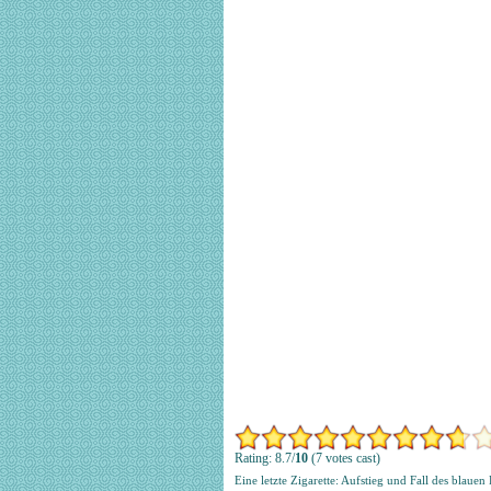
Rating: 8.7/
10
(7 votes cast)
Eine letzte Zigarette: Aufstieg und Fall des blauen