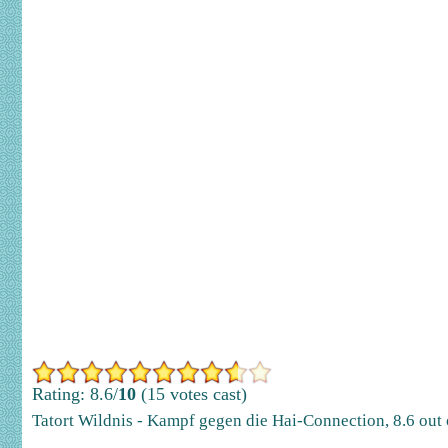
Rating: 8.6/
10
(15 votes cast)
Tatort Wildnis - Kampf gegen die Hai-Connection
,
8.6
out