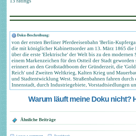
13
ratings
Doku-Beschreibung:
von der ersten Berliner Pferdeeisenbahn 'Berlin-Kupfergar
die mit königlicher Kabinettsorder am 13. März 1865 die 
über die erste 'Elektrische' der Welt bis zu den modernen
einem Markenzeichen für den Ostteil der Stadt geworden 
erinnert an den Großstadtboom der Gründerzeit, die 'Gold
Reich' und Zweiten Weltkrieg, Kalten Krieg und Mauerba
und Stadtentwicklung West. Straßenbahnen fahren durch 
Innenstadt, durch Industriegebiete, Vorstadtsiedlungen 
Warum läuft meine Doku nicht? Hi
Ähnliche Beiträge