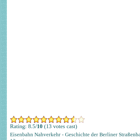
Rating: 8.5/
10
(13 votes cast)
Eisenbahn Nahverkehr - Geschichte der Berliner Straßenb