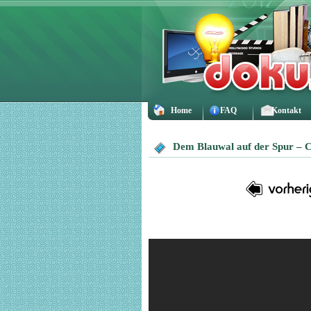
Home
FAQ
Kontakt
Dem Blauwal auf der Spur – 