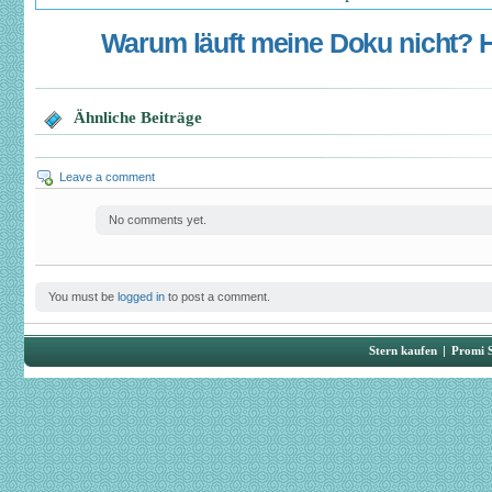
Warum läuft meine Doku nicht? Hi
Ähnliche Beiträge
Leave a comment
No comments yet.
You must be
logged in
to post a comment.
Stern kaufen
|
Promi 