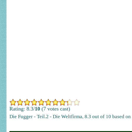
Rating: 8.3/
10
(7 votes cast)
Die Fugger - Teil.2 - Die Weltfirma
,
8.3
out of
10
based on