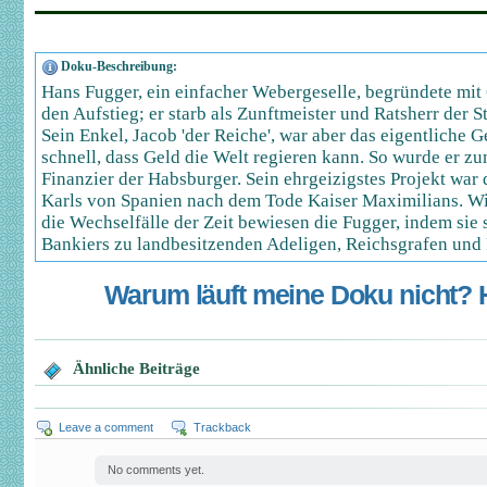
Doku-Beschreibung:
Hans Fugger, ein einfacher Webergeselle, begründete mit
den Aufstieg; er starb als Zunftmeister und Ratsherr der 
Sein Enkel, Jacob 'der Reiche', war aber das eigentliche G
schnell, dass Geld die Welt regieren kann. So wurde er z
Finanzier der Habsburger. Sein ehrgeizigstes Projekt war
Karls von Spanien nach dem Tode Kaiser Maximilians. Wi
die Wechselfälle der Zeit bewiesen die Fugger, indem sie
Bankiers zu landbesitzenden Adeligen, Reichsgrafen und 
Warum läuft meine Doku nicht? Hi
Ähnliche Beiträge
Leave a comment
Trackback
No comments yet.