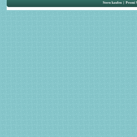
Stern kaufen
|
Promi 