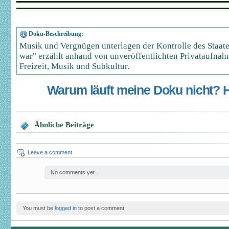
Doku-Beschreibung:
Musik und Vergnügen unterlagen der Kontrolle des Staat
war" erzählt anhand von unveröffentlichten Privataufna
Freizeit, Musik und Subkultur.
Warum läuft meine Doku nicht? Hi
Ähnliche Beiträge
Leave a comment
No comments yet.
You must be
logged in
to post a comment.