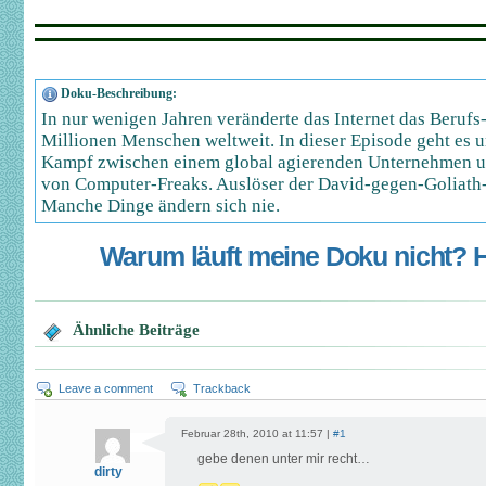
Doku-Beschreibung:
In nur wenigen Jahren veränderte das Internet das Berufs
Millionen Menschen weltweit. In dieser Episode geht es u
Kampf zwischen einem global agierenden Unternehmen u
von Computer-Freaks. Auslöser der David-gegen-Goliath-S
Manche Dinge ändern sich nie.
Warum läuft meine Doku nicht? Hi
Ähnliche Beiträge
Leave a comment
Trackback
Februar 28th, 2010 at 11:57 |
#1
gebe denen unter mir recht…
dirty