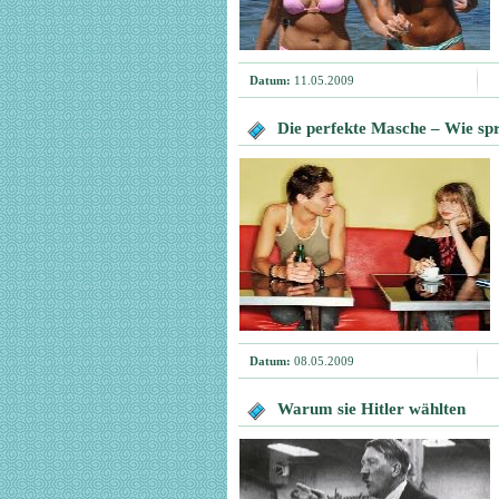
Datum:
11.05.2009
Die perfekte Masche – Wie sp
Datum:
08.05.2009
Warum sie Hitler wählten