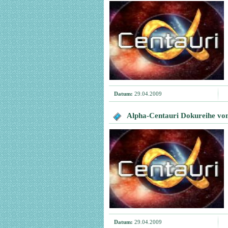
Datum:
29.04.2009
Alpha-Centauri Dokureihe von
Datum:
29.04.2009