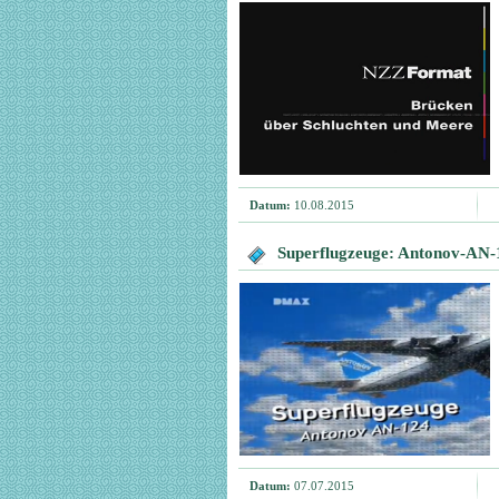
Datum:
10.08.2015
Superflugzeuge: Antonov-AN-
Datum:
07.07.2015