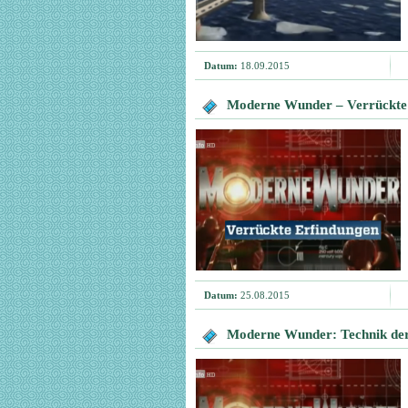
Datum:
18.09.2015
Moderne Wunder – Verrückte
Datum:
25.08.2015
Moderne Wunder: Technik de