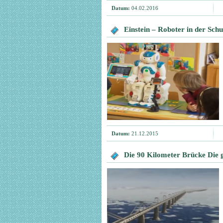
Datum:
04.02.2016
Einstein – Roboter in der Schu
Datum:
21.12.2015
Die 90 Kilometer Brücke Die 