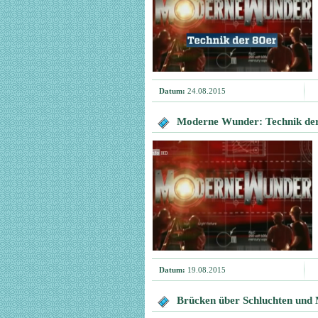
Datum:
24.08.2015
Moderne Wunder: Technik de
Datum:
19.08.2015
Brücken über Schluchten und