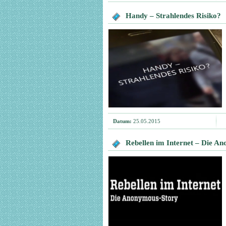
Handy – Strahlendes Risiko?
Datum:
25.05.2015
Rebellen im Internet – Die A