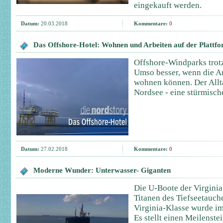
eingekauft werden.
Datum:
20.03.2018
Kommentare:
0
Das Offshore-Hotel: Wohnen und Arbeiten auf der Plattf
Offshore-Windparks trot
Umso besser, wenn die Ar
wohnen können. Der Allt
Nordsee - eine stürmisch
Datum:
27.02.2018
Kommentare:
0
Moderne Wunder: Unterwasser- Giganten
Die U-Boote der Virginia
Titanen des Tiefseetauch
Virginia-Klasse wurde im 
Es stellt einen Meilenste