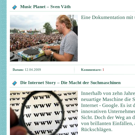
Music Planet – Sven Väth
Eine Dokumentation mit 
Datum:
12.04.2009
Kommentare:
1
Die Internet Story – Die Macht der Suchmaschinen
Innerhalb von zehn Jahre
neuartige Maschine die 
Internet - Google. Es ist 
innovativen Unternehmens
Sicht. Doch der Weg an di
von brillanten Einfällen,
Rückschlägen.