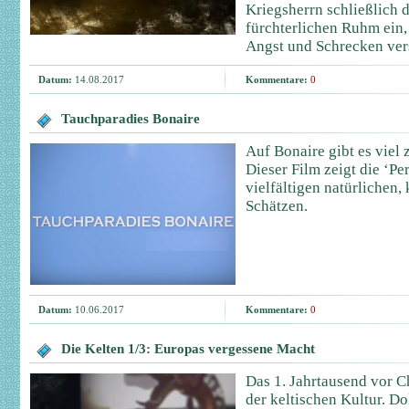
Kriegsherrn schließlich 
fürchterlichen Ruhm ein, 
Angst und Schrecken ver
Datum:
14.08.2017
Kommentare:
0
Tauchparadies Bonaire
Auf Bonaire gibt es viel
Dieser Film zeigt die ‘Pe
vielfältigen natürlichen,
Schätzen.
Datum:
10.06.2017
Kommentare:
0
Die Kelten 1/3: Europas vergessene Macht
Das 1. Jahrtausend vor Ch
der keltischen Kultur. Do